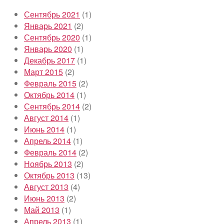
Сентябрь 2021
(1)
Январь 2021
(2)
Сентябрь 2020
(1)
Январь 2020
(1)
Декабрь 2017
(1)
Март 2015
(2)
Февраль 2015
(2)
Октябрь 2014
(1)
Сентябрь 2014
(2)
Август 2014
(1)
Июнь 2014
(1)
Апрель 2014
(1)
Февраль 2014
(2)
Ноябрь 2013
(2)
Октябрь 2013
(13)
Август 2013
(4)
Июнь 2013
(2)
Май 2013
(1)
Апрель 2013
(1)