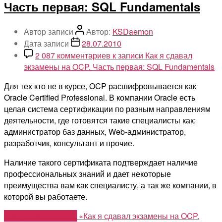
Часть первая: SQL Fundamentals
Автор записи
Автор:
KSDaemon
Дата записи
28.07.2010
2 087 комментариев
к записи Как я сдавал
экзамены на OCP. Часть первая: SQL Fundamentals
Для тех кто не в курсе, OCP расшифровывается как
Oracle Certified Professional. В компании Oracle есть
целая система сертификации по разным направлениям
деятельности, где готовятся такие специалисты как:
администратор баз данных, Web-администратор,
разработчик, консультант и прочие.
Наличие такого сертификата подтверждает наличие
профессиональных знаний и дает некоторые
преимущества вам как специалисту, а так же компании, в
которой вы работаете.
Продолжить чтение
«Как я сдавал экзамены на OCP.