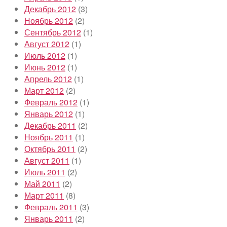
Декабрь 2012
(3)
Ноябрь 2012
(2)
Сентябрь 2012
(1)
Август 2012
(1)
Июль 2012
(1)
Июнь 2012
(1)
Апрель 2012
(1)
Март 2012
(2)
Февраль 2012
(1)
Январь 2012
(1)
Декабрь 2011
(2)
Ноябрь 2011
(1)
Октябрь 2011
(2)
Август 2011
(1)
Июль 2011
(2)
Май 2011
(2)
Март 2011
(8)
Февраль 2011
(3)
Январь 2011
(2)