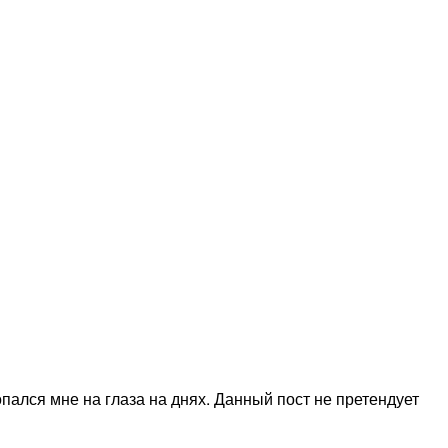
опался мне на глаза на днях. Данный пост не претендует