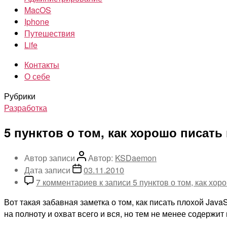
MacOS
Iphone
Путешествия
Life
Контакты
О себе
Рубрики
Разработка
5 пунктов о том, как хорошо писать 
Автор записи
Автор:
KSDaemon
Дата записи
03.11.2010
7 комментариев
к записи 5 пунктов о том, как хор
Вот такая забавная заметка о том, как писать плохой Java
на полноту и охват всего и вся, но тем не менее содержит