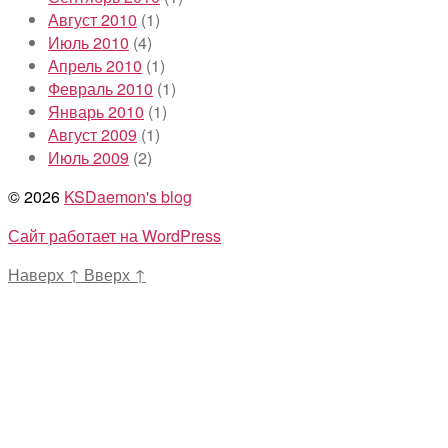
Август 2010
(1)
Июль 2010
(4)
Апрель 2010
(1)
Февраль 2010
(1)
Январь 2010
(1)
Август 2009
(1)
Июль 2009
(2)
© 2026
KSDaemon's blog
Сайт работает на WordPress
Наверх
↑
Вверх
↑