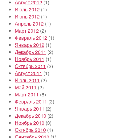
Август 2012
(1)
Июль 2012
(1)
Июнь 2012
(1)
Апрель 2012
(1)
Март 2012
(2)
Февраль 2012
(1)
Январь 2012
(1)
Декабрь 2011
(2)
Ноябрь 2011
(1)
Октябрь 2011
(2)
Август 2011
(1)
Июль 2011
(2)
Май 2011
(2)
Март 2011
(8)
Февраль 2011
(3)
Январь 2011
(2)
Декабрь 2010
(2)
Ноябрь 2010
(3)
Октябрь 2010
(1)
Сентябрь 2010
(1)