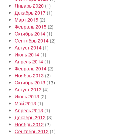
Январь 2020
(1)
Декабрь 2017
(1)
Март 2015
(2)
Февраль 2015
(2)
Октябрь 2014
(1)
Сентябрь 2014
(2)
Август 2014
(1)
Июнь 2014
(1)
Апрель 2014
(1)
Февраль 2014
(2)
Ноябрь 2013
(2)
Октябрь 2013
(13)
Август 2013
(4)
Июнь 2013
(2)
Май 2013
(1)
Апрель 2013
(1)
Декабрь 2012
(3)
Ноябрь 2012
(2)
Сентябрь 2012
(1)