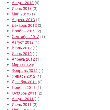
Август 2013
(4)
Июнь 2013
(2)
Май 2013
(1)
Апрель 2013
(1)
Декабрь 2012
(3)
Ноябрь 2012
(2)
Сентябрь 2012
(1)
Август 2012
(1)
Июль 2012
(1)
Июнь 2012
(1)
Апрель 2012
(1)
Март 2012
(2)
Февраль 2012
(1)
Январь 2012
(1)
Декабрь 2011
(2)
Ноябрь 2011
(1)
Октябрь 2011
(2)
Август 2011
(1)
Июль 2011
(2)
Май 2011
(2)