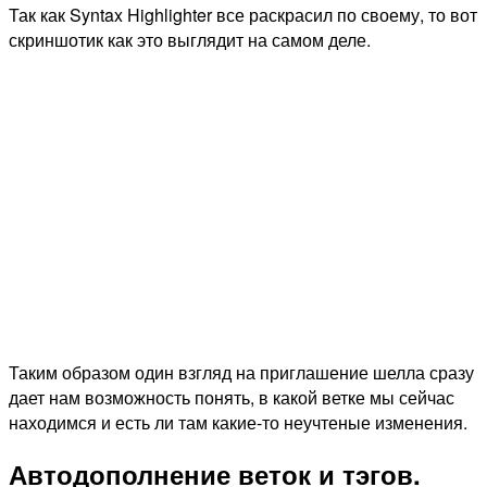
Так как Syntax Highlighter все раскрасил по своему, то вот
скриншотик как это выглядит на самом деле.
Таким образом один взгляд на приглашение шелла сразу
дает нам возможность понять, в какой ветке мы сейчас
находимся и есть ли там какие-то неучтеные изменения.
Автодополнение веток и тэгов.