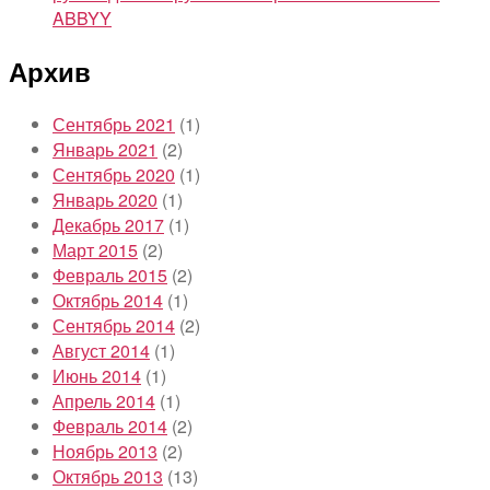
ABBYY
Архив
Сентябрь 2021
(1)
Январь 2021
(2)
Сентябрь 2020
(1)
Январь 2020
(1)
Декабрь 2017
(1)
Март 2015
(2)
Февраль 2015
(2)
Октябрь 2014
(1)
Сентябрь 2014
(2)
Август 2014
(1)
Июнь 2014
(1)
Апрель 2014
(1)
Февраль 2014
(2)
Ноябрь 2013
(2)
Октябрь 2013
(13)