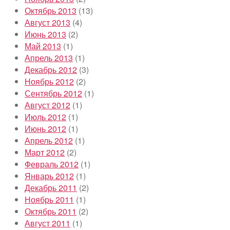
Октябрь 2013
(13)
Август 2013
(4)
Июнь 2013
(2)
Май 2013
(1)
Апрель 2013
(1)
Декабрь 2012
(3)
Ноябрь 2012
(2)
Сентябрь 2012
(1)
Август 2012
(1)
Июль 2012
(1)
Июнь 2012
(1)
Апрель 2012
(1)
Март 2012
(2)
Февраль 2012
(1)
Январь 2012
(1)
Декабрь 2011
(2)
Ноябрь 2011
(1)
Октябрь 2011
(2)
Август 2011
(1)