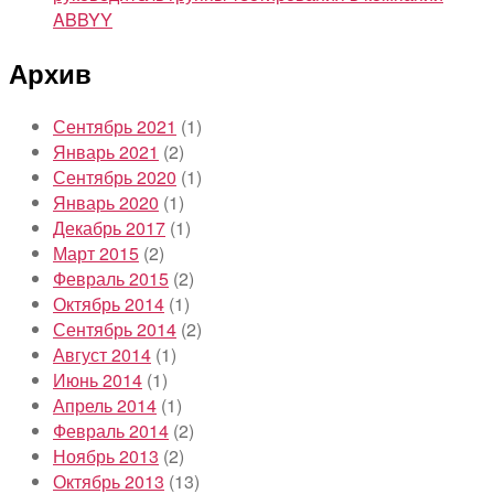
ABBYY
Архив
Сентябрь 2021
(1)
Январь 2021
(2)
Сентябрь 2020
(1)
Январь 2020
(1)
Декабрь 2017
(1)
Март 2015
(2)
Февраль 2015
(2)
Октябрь 2014
(1)
Сентябрь 2014
(2)
Август 2014
(1)
Июнь 2014
(1)
Апрель 2014
(1)
Февраль 2014
(2)
Ноябрь 2013
(2)
Октябрь 2013
(13)