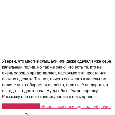
Уверен, что многие слышали или даже сделали уже себе
капельный полив, но так же знаю, что есть те, кто не
очень хорошо представляет, насколько это просто или
сложно сделать. Так вот, ничего сложного в капельном
поливе нет, собирается он легко, стоит всё не дорого, а
выгода — однозначна. Ну да обо всём по порядку.
Расскажу про свою конфигурацию и весь процесс.
Продолжить чтение
«Капельный полив для вашей дачи»