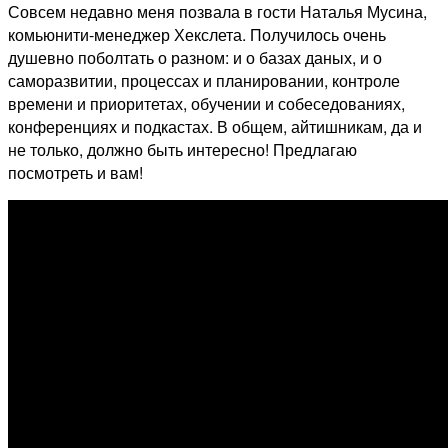
Совсем недавно меня позвала в гости Наталья Мусина,
комьюнити-менеджер Хекслета. Получилось очень
душевно поболтать о разном: и о базах даных, и о
саморазвитии, процессах и планировании, контроле
времени и приоритетах, обучении и собеседованиях,
конференциях и подкастах. В общем, айтишникам, да и
не только, должно быть интересно! Предлагаю
посмотреть и вам!