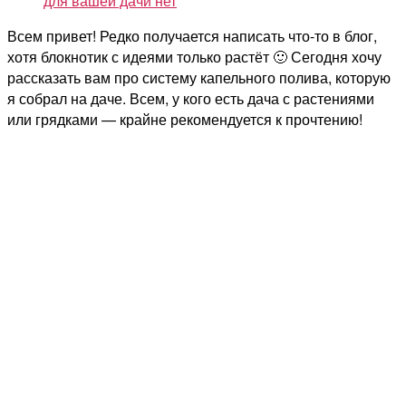
для вашей дачи
нет
Всем привет! Редко получается написать что-то в блог,
хотя блокнотик с идеями только растёт 🙂 Сегодня хочу
рассказать вам про систему капельного полива, которую
я собрал на даче. Всем, у кого есть дача с растениями
или грядками — крайне рекомендуется к прочтению!