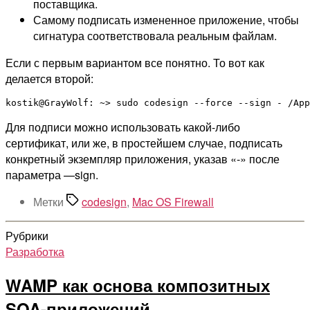
поставщика.
Самому подписать измененное приложение, чтобы
сигнатура соответствовала реальным файлам.
Если с первым вариантом все понятно. То вот как
делается второй:
Для подписи можно использовать какой-либо
сертификат, или же, в простейшем случае, подписать
конкретный экземпляр приложения, указав «-» после
параметра —sign.
Метки
codesign
,
Mac OS Firewall
Рубрики
Разработка
WAMP как основа композитных
SOA-приложений