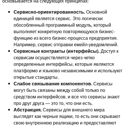
основывается на следующих принципах:
Сервисно-ориентированность.
Основной
единицей является сервис. Это логически
обособленный программный модуль, который
выполняет конкретную повторяющуюся бизнес-
функцию из всего бизнес-процесса предприятия.
Например, сервис отправки емейл-уведомлений.
Сервисные контракты (интерфейсы).
Доступ к
сервисам осуществляется через четко
определенные интерфейсы, которые являются
платформо и языково независимыми и используют
открытые стандарты.
Слабое связывание компонентов.
Сервисы
могут быть связаны между собой только по
средством интерфейсов, и все что сервисы знают
про друг друга — это то, что они есть.
Абстракция.
Сервисы для внешнего мира
выглядят как черные ящики, то есть они скрывают
свою внутреннюю реализацию и предоставляют