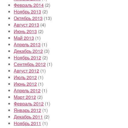
Февраль 2014
(2)
Ноябрь 2013
(2)
Октябрь 2013
(13)
Август 2013
(4)
Июнь 2013
(2)
Май 2013
(1)
Апрель 2013
(1)
Декабрь 2012
(3)
Ноябрь 2012
(2)
Сентябрь 2012
(1)
Август 2012
(1)
Июль 2012
(1)
Июнь 2012
(1)
Апрель 2012
(1)
Март 2012
(2)
Февраль 2012
(1)
Январь 2012
(1)
Декабрь 2011
(2)
Ноябрь 2011
(1)