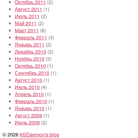
Октябрь 2011
(2)
Август 2011
(1)
Июль 2011
(2)
Май 2011
(2)
Март 2011
(8)
Февраль 2011
(3)
Январь 2011
(2)
Декабрь 2010
(2)
Ноябрь 2010
(3)
Октябрь 2010
(1)
Сентябрь 2010
(1)
Август 2010
(1)
Июль 2010
(4)
Апрель 2010
(1)
Февраль 2010
(1)
Январь 2010
(1)
Август 2009
(1)
Июль 2009
(2)
© 2026
KSDaemon's blog