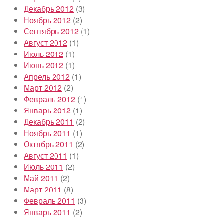
Декабрь 2012
(3)
Ноябрь 2012
(2)
Сентябрь 2012
(1)
Август 2012
(1)
Июль 2012
(1)
Июнь 2012
(1)
Апрель 2012
(1)
Март 2012
(2)
Февраль 2012
(1)
Январь 2012
(1)
Декабрь 2011
(2)
Ноябрь 2011
(1)
Октябрь 2011
(2)
Август 2011
(1)
Июль 2011
(2)
Май 2011
(2)
Март 2011
(8)
Февраль 2011
(3)
Январь 2011
(2)