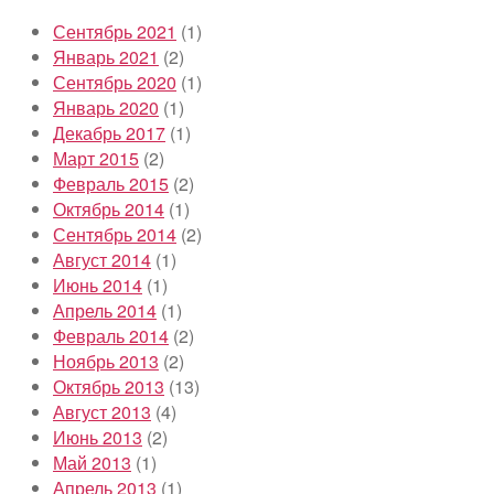
Сентябрь 2021
(1)
Январь 2021
(2)
Сентябрь 2020
(1)
Январь 2020
(1)
Декабрь 2017
(1)
Март 2015
(2)
Февраль 2015
(2)
Октябрь 2014
(1)
Сентябрь 2014
(2)
Август 2014
(1)
Июнь 2014
(1)
Апрель 2014
(1)
Февраль 2014
(2)
Ноябрь 2013
(2)
Октябрь 2013
(13)
Август 2013
(4)
Июнь 2013
(2)
Май 2013
(1)
Апрель 2013
(1)