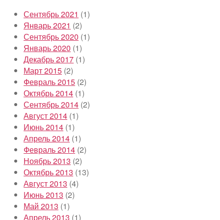
Сентябрь 2021
(1)
Январь 2021
(2)
Сентябрь 2020
(1)
Январь 2020
(1)
Декабрь 2017
(1)
Март 2015
(2)
Февраль 2015
(2)
Октябрь 2014
(1)
Сентябрь 2014
(2)
Август 2014
(1)
Июнь 2014
(1)
Апрель 2014
(1)
Февраль 2014
(2)
Ноябрь 2013
(2)
Октябрь 2013
(13)
Август 2013
(4)
Июнь 2013
(2)
Май 2013
(1)
Апрель 2013
(1)