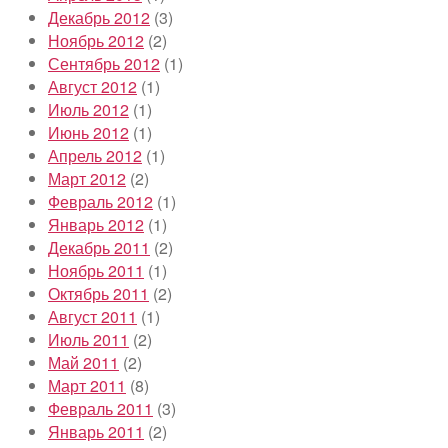
Декабрь 2012
(3)
Ноябрь 2012
(2)
Сентябрь 2012
(1)
Август 2012
(1)
Июль 2012
(1)
Июнь 2012
(1)
Апрель 2012
(1)
Март 2012
(2)
Февраль 2012
(1)
Январь 2012
(1)
Декабрь 2011
(2)
Ноябрь 2011
(1)
Октябрь 2011
(2)
Август 2011
(1)
Июль 2011
(2)
Май 2011
(2)
Март 2011
(8)
Февраль 2011
(3)
Январь 2011
(2)