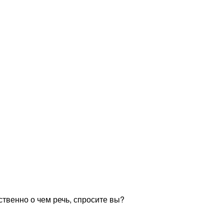
ственно о чем речь, спросите вы?