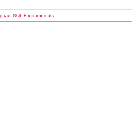
ервая: SQL Fundamentals