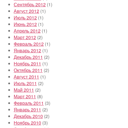
Сентябрь 2012
(1)
Август 2012
(1)
Июль 2012
(1)
Июнь 2012
(1)
Апрель 2012
(1)
Март 2012
(2)
Февраль 2012
(1)
Январь 2012
(1)
Декабрь 2011
(2)
Ноябрь 2011
(1)
Октябрь 2011
(2)
Август 2011
(1)
Июль 2011
(2)
Май 2011
(2)
Март 2011
(8)
Февраль 2011
(3)
Январь 2011
(2)
Декабрь 2010
(2)
Ноябрь 2010
(3)