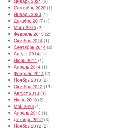
Январь 2021
(2)
Сентябрь 2020
(1)
Январь 2020
(1)
Декабрь 2017
(1)
Март 2015
(2)
Февраль 2015
(2)
Октябрь 2014
(1)
Сентябрь 2014
(2)
Август 2014
(1)
Июнь 2014
(1)
Апрель 2014
(1)
Февраль 2014
(2)
Ноябрь 2013
(2)
Октябрь 2013
(13)
Август 2013
(4)
Июнь 2013
(2)
Май 2013
(1)
Апрель 2013
(1)
Декабрь 2012
(3)
Ноябрь 2012
(2)