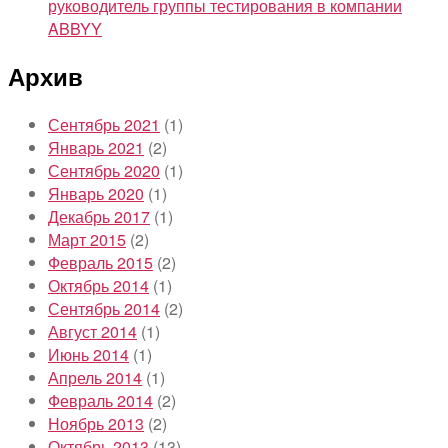
руководитель группы тестирования в компании
ABBYY
Архив
Сентябрь 2021
(1)
Январь 2021
(2)
Сентябрь 2020
(1)
Январь 2020
(1)
Декабрь 2017
(1)
Март 2015
(2)
Февраль 2015
(2)
Октябрь 2014
(1)
Сентябрь 2014
(2)
Август 2014
(1)
Июнь 2014
(1)
Апрель 2014
(1)
Февраль 2014
(2)
Ноябрь 2013
(2)
Октябрь 2013
(13)