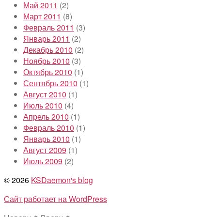
Май 2011
(2)
Март 2011
(8)
Февраль 2011
(3)
Январь 2011
(2)
Декабрь 2010
(2)
Ноябрь 2010
(3)
Октябрь 2010
(1)
Сентябрь 2010
(1)
Август 2010
(1)
Июль 2010
(4)
Апрель 2010
(1)
Февраль 2010
(1)
Январь 2010
(1)
Август 2009
(1)
Июль 2009
(2)
© 2026
KSDaemon's blog
Сайт работает на WordPress