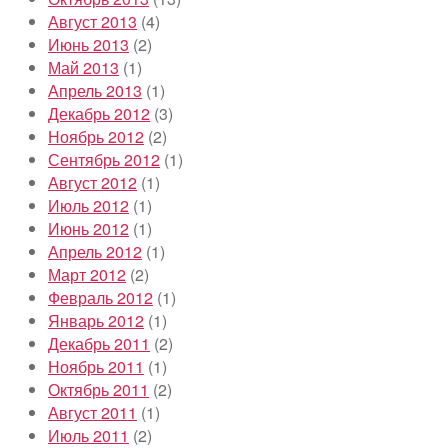
Август 2013
(4)
Июнь 2013
(2)
Май 2013
(1)
Апрель 2013
(1)
Декабрь 2012
(3)
Ноябрь 2012
(2)
Сентябрь 2012
(1)
Август 2012
(1)
Июль 2012
(1)
Июнь 2012
(1)
Апрель 2012
(1)
Март 2012
(2)
Февраль 2012
(1)
Январь 2012
(1)
Декабрь 2011
(2)
Ноябрь 2011
(1)
Октябрь 2011
(2)
Август 2011
(1)
Июль 2011
(2)