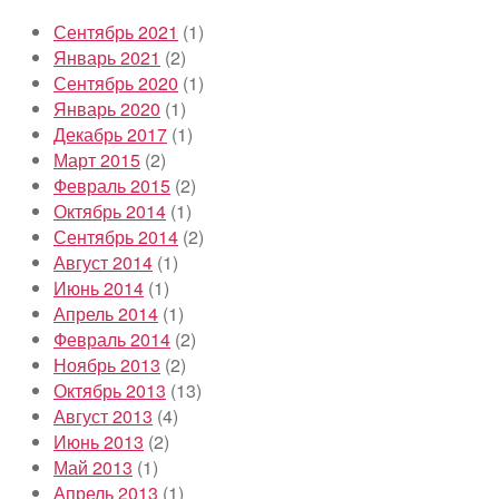
Сентябрь 2021
(1)
Январь 2021
(2)
Сентябрь 2020
(1)
Январь 2020
(1)
Декабрь 2017
(1)
Март 2015
(2)
Февраль 2015
(2)
Октябрь 2014
(1)
Сентябрь 2014
(2)
Август 2014
(1)
Июнь 2014
(1)
Апрель 2014
(1)
Февраль 2014
(2)
Ноябрь 2013
(2)
Октябрь 2013
(13)
Август 2013
(4)
Июнь 2013
(2)
Май 2013
(1)
Апрель 2013
(1)