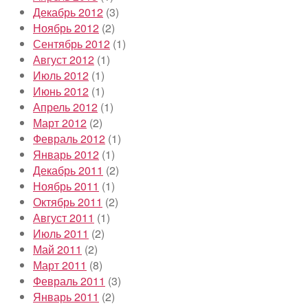
Декабрь 2012
(3)
Ноябрь 2012
(2)
Сентябрь 2012
(1)
Август 2012
(1)
Июль 2012
(1)
Июнь 2012
(1)
Апрель 2012
(1)
Март 2012
(2)
Февраль 2012
(1)
Январь 2012
(1)
Декабрь 2011
(2)
Ноябрь 2011
(1)
Октябрь 2011
(2)
Август 2011
(1)
Июль 2011
(2)
Май 2011
(2)
Март 2011
(8)
Февраль 2011
(3)
Январь 2011
(2)