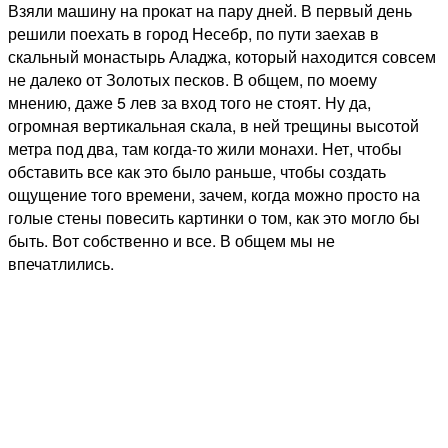
Взяли машину на прокат на пару дней. В первый день
решили поехать в город Несебр, по пути заехав в
скальный монастырь Аладжа, который находится совсем
не далеко от Золотых песков. В общем, по моему
мнению, даже 5 лев за вход того не стоят. Ну да,
огромная вертикальная скала, в ней трещины высотой
метра под два, там когда-то жили монахи. Нет, чтобы
обставить все как это было раньше, чтобы создать
ощущение того времени, зачем, когда можно просто на
голые стены повесить картинки о том, как это могло бы
быть. Вот собственно и все. В общем мы не
впечатлились.