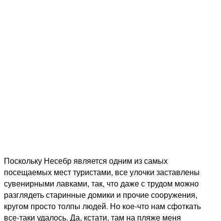
Поскольку Несебр является одним из самых
посещаемых мест туристами, все улочки заставлены
сувенирными лавками, так, что даже с трудом можно
разглядеть старинные домики и прочие сооружения,
кругом просто толпы людей. Но кое-что нам сфоткать
все-таки удалось. Да, кстати, там на пляже меня