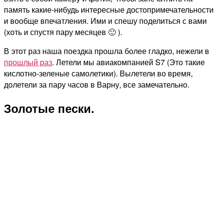
память какие-нибудь интересные достопримечательности
и вообще впечатления. Ими и спешу поделиться с вами
(хоть и спустя пару месяцев 🙂 ).
В этот раз наша поездка прошла более гладко, нежели в
прошлый раз
. Летели мы авиакомпанией S7 (Это такие
кислотно-зеленые самолетики). Вылетели во время,
долетели за пару часов в Варну, все замечательно.
Золотые пески.