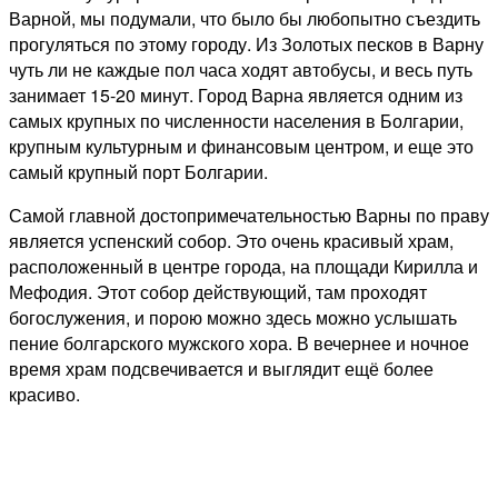
Варной, мы подумали, что было бы любопытно съездить
прогуляться по этому городу. Из Золотых песков в Варну
чуть ли не каждые пол часа ходят автобусы, и весь путь
занимает 15-20 минут. Город Варна является одним из
самых крупных по численности населения в Болгарии,
крупным культурным и финансовым центром, и еще это
самый крупный порт Болгарии.
Самой главной достопримечательностью Варны по праву
является успенский собор. Это очень красивый храм,
расположенный в центре города, на площади Кирилла и
Мефодия. Этот собор действующий, там проходят
богослужения, и порою можно здесь можно услышать
пение болгарского мужского хора. В вечернее и ночное
время храм подсвечивается и выглядит ещё более
красиво.