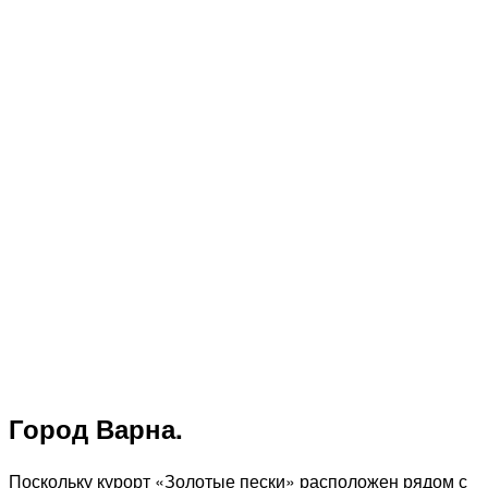
Город Варна.
Поскольку курорт «Золотые пески» расположен рядом с