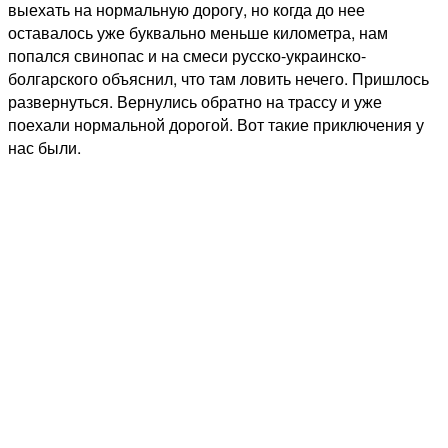
выехать на нормальную дорогу, но когда до нее
оставалось уже буквально меньше километра, нам
попался свинопас и на смеси русско-украинско-
болгарского объяснил, что там ловить нечего. Пришлось
развернуться. Вернулись обратно на трассу и уже
поехали нормальной дорогой. Вот такие приключения у
нас были.