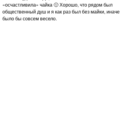
«осчастливила» чайка 🙂 Хорошо, что рядом был
общественный душ и я как раз был без майки, иначе
было бы совсем весело.