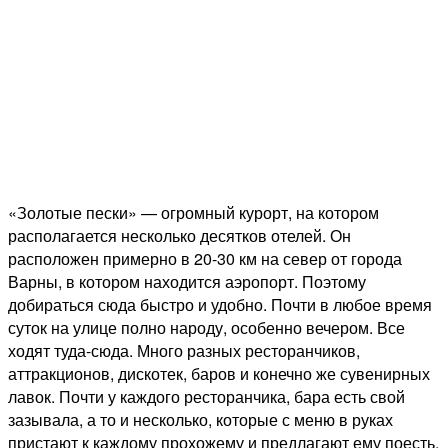
«Золотые пески» — огромный курорт, на котором
располагается несколько десятков отелей. Он
расположен примерно в 20-30 км на север от города
Варны, в котором находится аэропорт. Поэтому
добираться сюда быстро и удобно. Почти в любое время
суток на улице полно народу, особенно вечером. Все
ходят туда-сюда. Много разных ресторанчиков,
аттракционов, дискотек, баров и конечно же сувенирных
лавок. Почти у каждого ресторанчика, бара есть свой
зазывала, а то и несколько, которые с меню в руках
пристают к каждому прохожему и предлагают ему поесть.