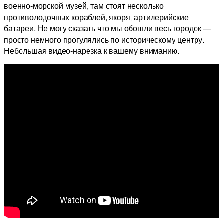
военно-морской музей, там стоят несколько
противолодочных кораблей, якоря, артилерийские
батареи. Не могу сказать что мы обошли весь городок —
просто немного прогулялись по историческому центру.
Небольшая видео-нарезка к вашему вниманию.