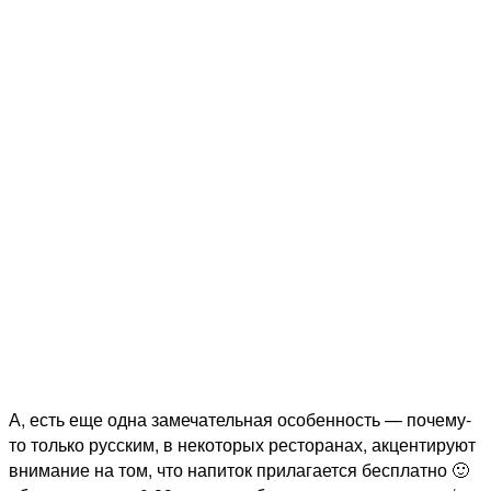
А, есть еще одна замечательная особенность — почему-
то только русским, в некоторых ресторанах, акцентируют
внимание на том, что напиток прилагается бесплатно 🙂