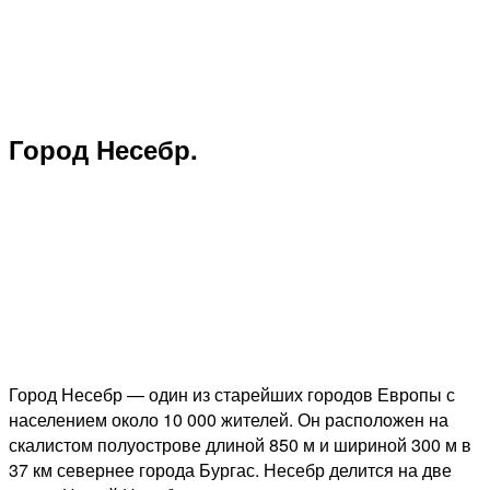
Город Несебр.
Город Несебр — один из старейших городов Европы с
населением около 10 000 жителей. Он расположен на
скалистом полуострове длиной 850 м и шириной 300 м в
37 км севернее города Бургас. Несебр делится на две