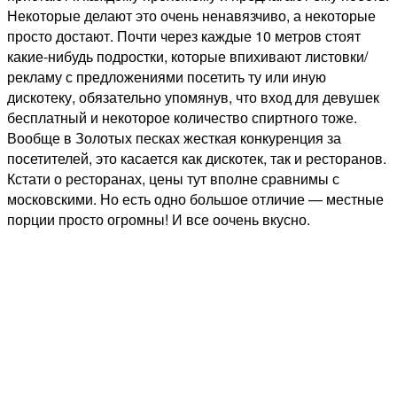
Некоторые делают это очень ненавязчиво, а некоторые
просто достают. Почти через каждые 10 метров стоят
какие-нибудь подростки, которые впихивают листовки/
рекламу с предложениями посетить ту или иную
дискотеку, обязательно упомянув, что вход для девушек
бесплатный и некоторое количество спиртного тоже.
Вообще в Золотых песках жесткая конкуренция за
посетителей, это касается как дискотек, так и ресторанов.
Кстати о ресторанах, цены тут вполне сравнимы с
московскими. Но есть одно большое отличие — местные
порции просто огромны! И все оочень вкусно.