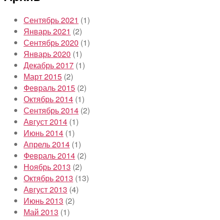
Сентябрь 2021
(1)
Январь 2021
(2)
Сентябрь 2020
(1)
Январь 2020
(1)
Декабрь 2017
(1)
Март 2015
(2)
Февраль 2015
(2)
Октябрь 2014
(1)
Сентябрь 2014
(2)
Август 2014
(1)
Июнь 2014
(1)
Апрель 2014
(1)
Февраль 2014
(2)
Ноябрь 2013
(2)
Октябрь 2013
(13)
Август 2013
(4)
Июнь 2013
(2)
Май 2013
(1)