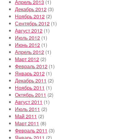
Апрель 2013
(1)
Декабрь 2012
(3)
Ноябрь 2012
(2)
Сентябрь 2012
(1)
Август 2012
(1)
Июль 2012
(1)
Июнь 2012
(1)
Апрель 2012
(1)
Март 2012
(2)
Февраль 2012
(1)
Январь 2012
(1)
Декабрь 2011
(2)
Ноябрь 2011
(1)
Октябрь 2011
(2)
Август 2011
(1)
Июль 2011
(2)
Май 2011
(2)
Март 2011
(8)
Февраль 2011
(3)
Январь 2011
(2)