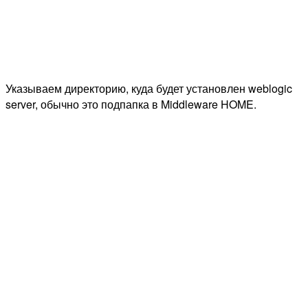
Указываем директорию, куда будет установлен weblogic
server, обычно это подпапка в Middleware HOME.