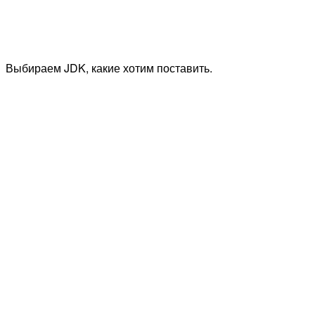
Выбираем JDK, какие хотим поставить.