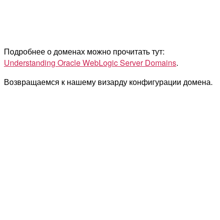
Подробнее о доменах можно прочитать тут:
Understanding Oracle WebLogic Server Domains
.
Возвращаемся к нашему визарду конфигурации домена.