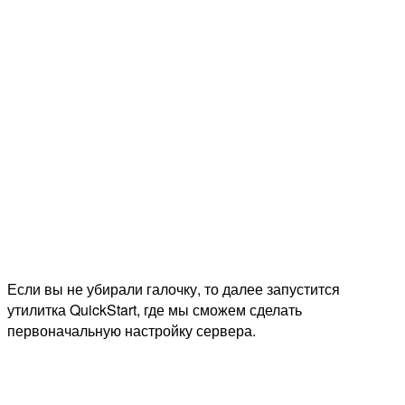
Если вы не убирали галочку, то далее запустится
утилитка QuickStart, где мы сможем сделать
первоначальную настройку сервера.