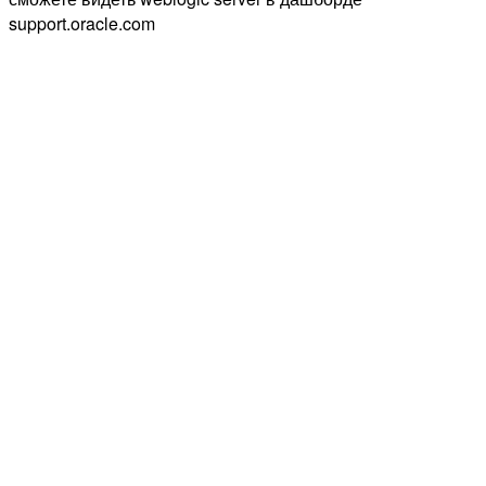
support.oracle.com