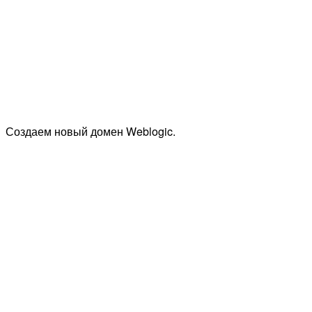
Создаем новый домен Weblogic.