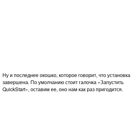
Ну и последнее окошко, которое говорит, что установка
завершена. По умолчанию стоит галочка «Запустить
QuickStart», оставим ее, оно нам как раз пригодится.