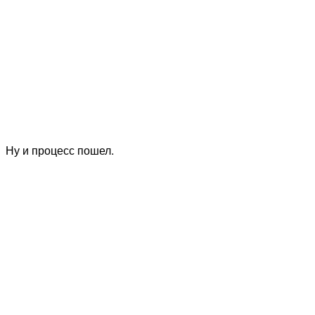
Ну и процесс пошел.