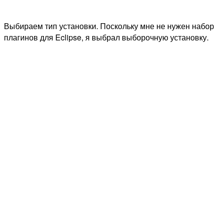
Выбираем тип установки. Поскольку мне не нужен набор
плагинов для Eclipse, я выбрал выборочную установку.