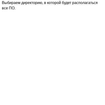
Выбираем директорию, в которой будет располагаться
все ПО.