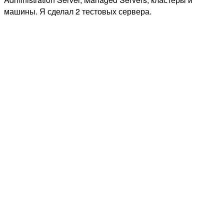
машины. Я сделал 2 тестовых сервера.