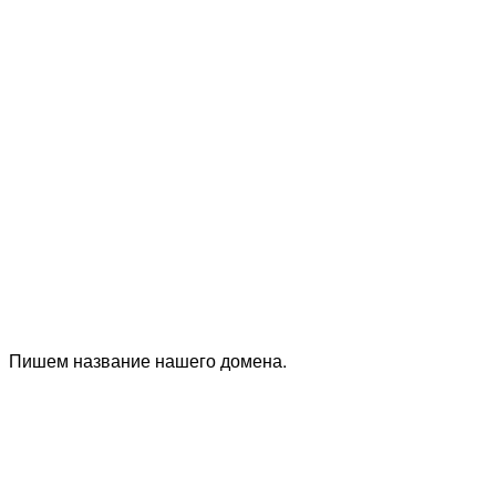
Пишем название нашего домена.