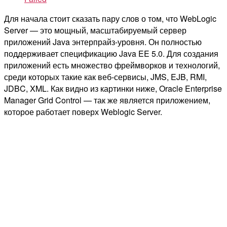
Для начала стоит сказать пару слов о том, что WebLogic
Server — это мощный, масштабируемый сервер
приложений Java энтерпрайз-уровня. Он полностью
поддерживает спецификацию Java EE 5.0. Для создания
приложений есть множество фреймворков и технологий,
среди которых такие как веб-сервисы, JMS, EJB, RMI,
JDBC, XML. Как видно из картинки ниже, Oracle Enterprise
Manager Grid Control — так же является приложением,
которое работает поверх Weblogic Server.