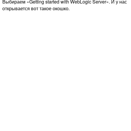
Выбираем «Getting started with WebLogic Server». И у нас
открывается вот такое окошко.