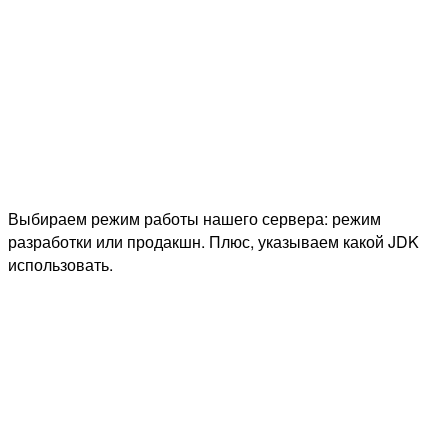
Выбираем режим работы нашего сервера: режим
разработки или продакшн. Плюс, указываем какой JDK
использовать.