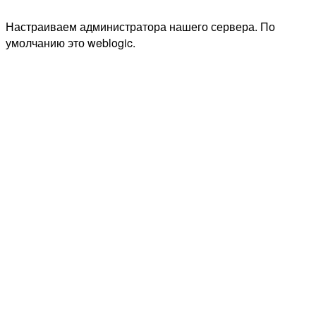
Настраиваем администратора нашего сервера. По
умолчанию это weblogic.