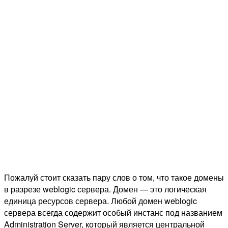
Пожалуй стоит сказать пару слов о том, что такое домены
в разрезе weblogic сервера. Домен — это логическая
единица ресурсов сервера. Любой домен weblogic
сервера всегда содержит особый инстанс под названием
Administration Server, который является центральной