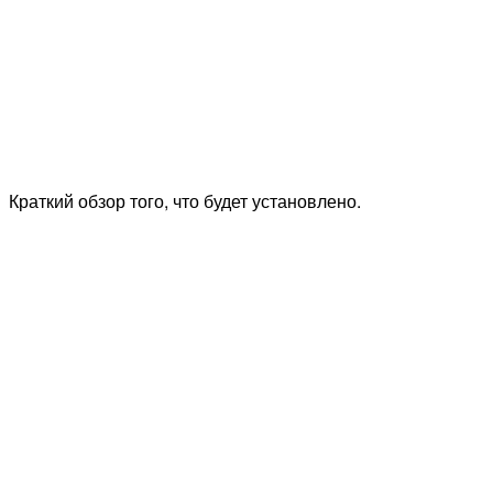
Краткий обзор того, что будет установлено.