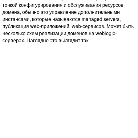
точкой конфигурирования и обслуживания ресурсов
домена, обычно это управление дополнительными
инстансами, которые называются managed servers,
публикация web-приложений, web-сервисов. Может быть
несколько схем реализации доменов на weblogic-
серверах. Наглядно это вылгядит так.