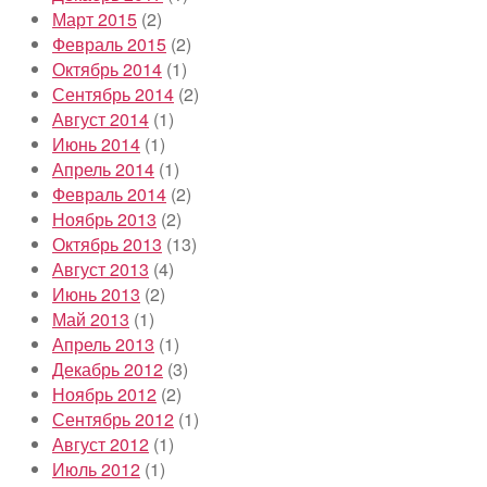
Март 2015
(2)
Февраль 2015
(2)
Октябрь 2014
(1)
Сентябрь 2014
(2)
Август 2014
(1)
Июнь 2014
(1)
Апрель 2014
(1)
Февраль 2014
(2)
Ноябрь 2013
(2)
Октябрь 2013
(13)
Август 2013
(4)
Июнь 2013
(2)
Май 2013
(1)
Апрель 2013
(1)
Декабрь 2012
(3)
Ноябрь 2012
(2)
Сентябрь 2012
(1)
Август 2012
(1)
Июль 2012
(1)