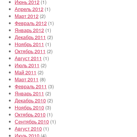
Июнь 2012
(1)
Апрель 2012
(1)
Март 2012
(2)
Февраль 2012
(1)
Январь 2012
(1)
Декабрь 2011
(2)
Ноябрь 2011
(1)
Октябрь 2011
(2)
Август 2011
(1)
Июль 2011
(2)
Май 2011
(2)
Март 2011
(8)
Февраль 2011
(3)
Январь 2011
(2)
Декабрь 2010
(2)
Ноябрь 2010
(3)
Октябрь 2010
(1)
Сентябрь 2010
(1)
Август 2010
(1)
Июль 2010
(4)