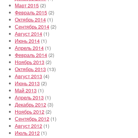
Март 2015
(2)
Февраль 2015
(2)
Октябрь 2014
(1)
Сентябрь 2014
(2)
Август 2014
(1)
Июнь 2014
(1)
Апрель 2014
(1)
Февраль 2014
(2)
Ноябрь 2013
(2)
Октябрь 2013
(13)
Август 2013
(4)
Июнь 2013
(2)
Май 2013
(1)
Апрель 2013
(1)
Декабрь 2012
(3)
Ноябрь 2012
(2)
Сентябрь 2012
(1)
Август 2012
(1)
Июль 2012
(1)