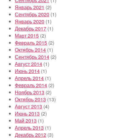
Сентябрь 2021
(1)
Январь 2021
(2)
Сентябрь 2020
(1)
Январь 2020
(1)
Декабрь 2017
(1)
Март 2015
(2)
Февраль 2015
(2)
Октябрь 2014
(1)
Сентябрь 2014
(2)
Август 2014
(1)
Июнь 2014
(1)
Апрель 2014
(1)
Февраль 2014
(2)
Ноябрь 2013
(2)
Октябрь 2013
(13)
Август 2013
(4)
Июнь 2013
(2)
Май 2013
(1)
Апрель 2013
(1)
Декабрь 2012
(3)