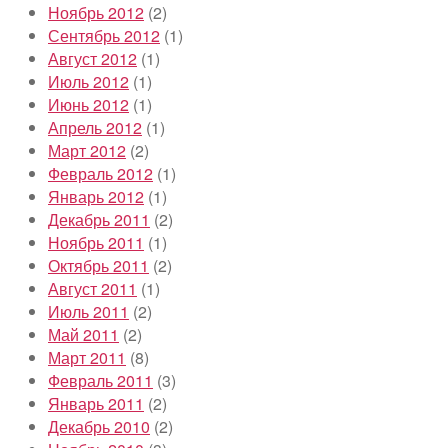
Ноябрь 2012
(2)
Сентябрь 2012
(1)
Август 2012
(1)
Июль 2012
(1)
Июнь 2012
(1)
Апрель 2012
(1)
Март 2012
(2)
Февраль 2012
(1)
Январь 2012
(1)
Декабрь 2011
(2)
Ноябрь 2011
(1)
Октябрь 2011
(2)
Август 2011
(1)
Июль 2011
(2)
Май 2011
(2)
Март 2011
(8)
Февраль 2011
(3)
Январь 2011
(2)
Декабрь 2010
(2)