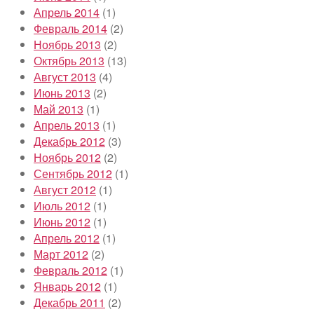
Апрель 2014
(1)
Февраль 2014
(2)
Ноябрь 2013
(2)
Октябрь 2013
(13)
Август 2013
(4)
Июнь 2013
(2)
Май 2013
(1)
Апрель 2013
(1)
Декабрь 2012
(3)
Ноябрь 2012
(2)
Сентябрь 2012
(1)
Август 2012
(1)
Июль 2012
(1)
Июнь 2012
(1)
Апрель 2012
(1)
Март 2012
(2)
Февраль 2012
(1)
Январь 2012
(1)
Декабрь 2011
(2)