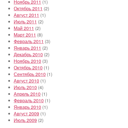
Ноябрь 2011
(1)
Октябрь 2011
(2)
Август 2011
(1)
Июль 2011
(2)
Май 2011
(2)
Март 2011
(8)
Февраль 2011
(3)
Январь 2011
(2)
Декабрь 2010
(2)
Ноябрь 2010
(3)
Октябрь 2010
(1)
Сентябрь 2010
(1)
Август 2010
(1)
Июль 2010
(4)
Апрель 2010
(1)
Февраль 2010
(1)
Январь 2010
(1)
Август 2009
(1)
Июль 2009
(2)