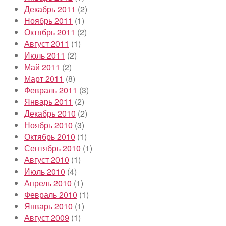
Декабрь 2011
(2)
Ноябрь 2011
(1)
Октябрь 2011
(2)
Август 2011
(1)
Июль 2011
(2)
Май 2011
(2)
Март 2011
(8)
Февраль 2011
(3)
Январь 2011
(2)
Декабрь 2010
(2)
Ноябрь 2010
(3)
Октябрь 2010
(1)
Сентябрь 2010
(1)
Август 2010
(1)
Июль 2010
(4)
Апрель 2010
(1)
Февраль 2010
(1)
Январь 2010
(1)
Август 2009
(1)