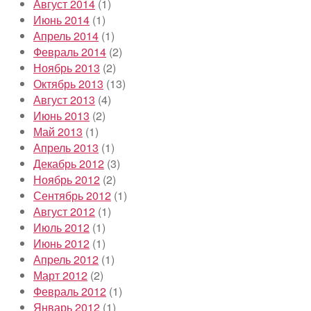
Август 2014
(1)
Июнь 2014
(1)
Апрель 2014
(1)
Февраль 2014
(2)
Ноябрь 2013
(2)
Октябрь 2013
(13)
Август 2013
(4)
Июнь 2013
(2)
Май 2013
(1)
Апрель 2013
(1)
Декабрь 2012
(3)
Ноябрь 2012
(2)
Сентябрь 2012
(1)
Август 2012
(1)
Июль 2012
(1)
Июнь 2012
(1)
Апрель 2012
(1)
Март 2012
(2)
Февраль 2012
(1)
Январь 2012
(1)