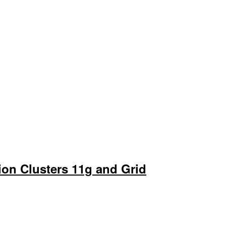
on Clusters 11g and Grid