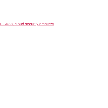
ков, cloud security architect