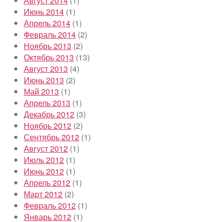
Август 2014
(1)
Июнь 2014
(1)
Апрель 2014
(1)
Февраль 2014
(2)
Ноябрь 2013
(2)
Октябрь 2013
(13)
Август 2013
(4)
Июнь 2013
(2)
Май 2013
(1)
Апрель 2013
(1)
Декабрь 2012
(3)
Ноябрь 2012
(2)
Сентябрь 2012
(1)
Август 2012
(1)
Июль 2012
(1)
Июнь 2012
(1)
Апрель 2012
(1)
Март 2012
(2)
Февраль 2012
(1)
Январь 2012
(1)