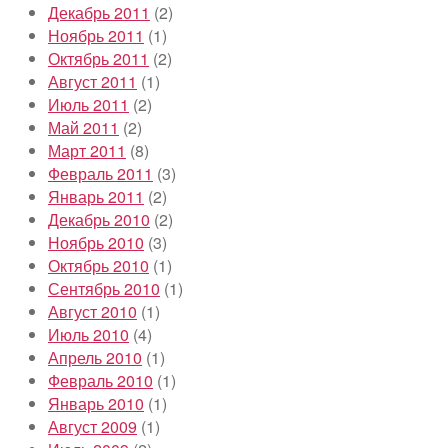
Декабрь 2011
(2)
Ноябрь 2011
(1)
Октябрь 2011
(2)
Август 2011
(1)
Июль 2011
(2)
Май 2011
(2)
Март 2011
(8)
Февраль 2011
(3)
Январь 2011
(2)
Декабрь 2010
(2)
Ноябрь 2010
(3)
Октябрь 2010
(1)
Сентябрь 2010
(1)
Август 2010
(1)
Июль 2010
(4)
Апрель 2010
(1)
Февраль 2010
(1)
Январь 2010
(1)
Август 2009
(1)