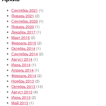
Сентябрь 2021
(1)
Январь 2021
(2)
Сентябрь 2020
(1)
Январь 2020
(1)
Декабрь 2017
(1)
Март 2015
(2)
Февраль 2015
(2)
Октябрь 2014
(1)
Сентябрь 2014
(2)
Август 2014
(1)
Июнь 2014
(1)
Апрель 2014
(1)
Февраль 2014
(2)
Ноябрь 2013
(2)
Октябрь 2013
(13)
Август 2013
(4)
Июнь 2013
(2)
Май 2013
(1)