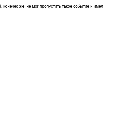
, конечно же, не мог пропустить такое событие и имел