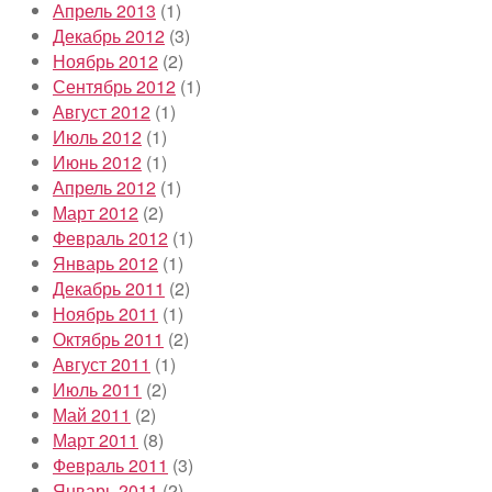
Апрель 2013
(1)
Декабрь 2012
(3)
Ноябрь 2012
(2)
Сентябрь 2012
(1)
Август 2012
(1)
Июль 2012
(1)
Июнь 2012
(1)
Апрель 2012
(1)
Март 2012
(2)
Февраль 2012
(1)
Январь 2012
(1)
Декабрь 2011
(2)
Ноябрь 2011
(1)
Октябрь 2011
(2)
Август 2011
(1)
Июль 2011
(2)
Май 2011
(2)
Март 2011
(8)
Февраль 2011
(3)
Январь 2011
(2)