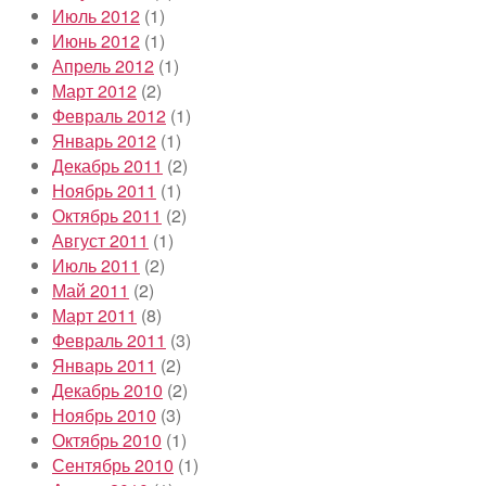
Июль 2012
(1)
Июнь 2012
(1)
Апрель 2012
(1)
Март 2012
(2)
Февраль 2012
(1)
Январь 2012
(1)
Декабрь 2011
(2)
Ноябрь 2011
(1)
Октябрь 2011
(2)
Август 2011
(1)
Июль 2011
(2)
Май 2011
(2)
Март 2011
(8)
Февраль 2011
(3)
Январь 2011
(2)
Декабрь 2010
(2)
Ноябрь 2010
(3)
Октябрь 2010
(1)
Сентябрь 2010
(1)