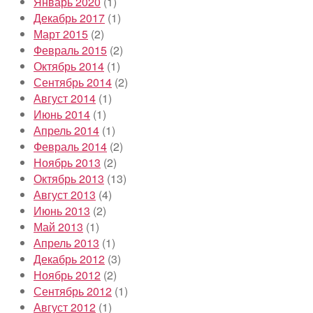
Январь 2020
(1)
Декабрь 2017
(1)
Март 2015
(2)
Февраль 2015
(2)
Октябрь 2014
(1)
Сентябрь 2014
(2)
Август 2014
(1)
Июнь 2014
(1)
Апрель 2014
(1)
Февраль 2014
(2)
Ноябрь 2013
(2)
Октябрь 2013
(13)
Август 2013
(4)
Июнь 2013
(2)
Май 2013
(1)
Апрель 2013
(1)
Декабрь 2012
(3)
Ноябрь 2012
(2)
Сентябрь 2012
(1)
Август 2012
(1)