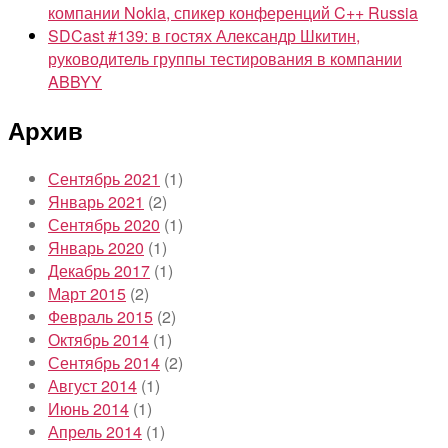
компании Nokia, спикер конференций C++ Russia
SDCast #139: в гостях Александр Шкитин,
руководитель группы тестирования в компании
ABBYY
Архив
Сентябрь 2021
(1)
Январь 2021
(2)
Сентябрь 2020
(1)
Январь 2020
(1)
Декабрь 2017
(1)
Март 2015
(2)
Февраль 2015
(2)
Октябрь 2014
(1)
Сентябрь 2014
(2)
Август 2014
(1)
Июнь 2014
(1)
Апрель 2014
(1)