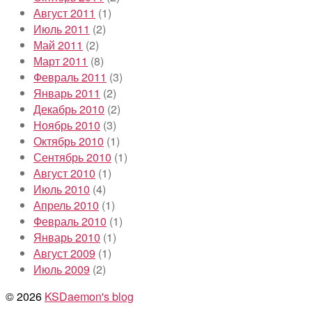
Август 2011
(1)
Июль 2011
(2)
Май 2011
(2)
Март 2011
(8)
Февраль 2011
(3)
Январь 2011
(2)
Декабрь 2010
(2)
Ноябрь 2010
(3)
Октябрь 2010
(1)
Сентябрь 2010
(1)
Август 2010
(1)
Июль 2010
(4)
Апрель 2010
(1)
Февраль 2010
(1)
Январь 2010
(1)
Август 2009
(1)
Июль 2009
(2)
© 2026
KSDaemon's blog