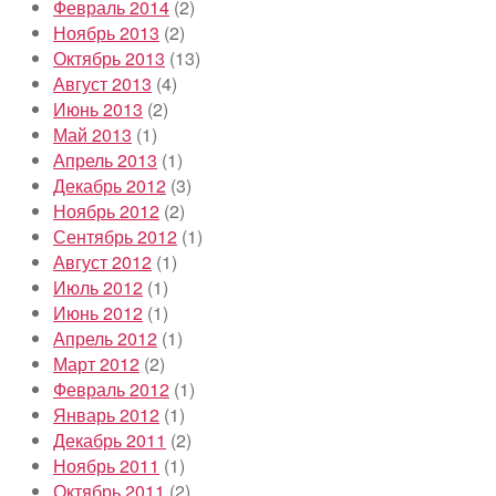
Февраль 2014
(2)
Ноябрь 2013
(2)
Октябрь 2013
(13)
Август 2013
(4)
Июнь 2013
(2)
Май 2013
(1)
Апрель 2013
(1)
Декабрь 2012
(3)
Ноябрь 2012
(2)
Сентябрь 2012
(1)
Август 2012
(1)
Июль 2012
(1)
Июнь 2012
(1)
Апрель 2012
(1)
Март 2012
(2)
Февраль 2012
(1)
Январь 2012
(1)
Декабрь 2011
(2)
Ноябрь 2011
(1)
Октябрь 2011
(2)