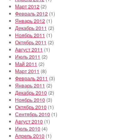
Март 2012
(2)
Февраль 2012
(1)
Январь 2012
(1)
Декабрь 2011
(2)
Ноябрь 2011
(1)
Октябрь 2011
(2)
Август 2011
(1)
Июль 2011
(2)
Май 2011
(2)
Март 2011
(8)
Февраль 2011
(3)
Январь 2011
(2)
Декабрь 2010
(2)
Ноябрь 2010
(3)
Октябрь 2010
(1)
Сентябрь 2010
(1)
Август 2010
(1)
Июль 2010
(4)
Апрель 2010
(1)