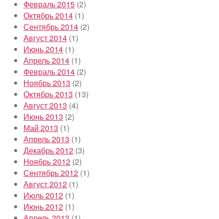
Февраль 2015
(2)
Октябрь 2014
(1)
Сентябрь 2014
(2)
Август 2014
(1)
Июнь 2014
(1)
Апрель 2014
(1)
Февраль 2014
(2)
Ноябрь 2013
(2)
Октябрь 2013
(13)
Август 2013
(4)
Июнь 2013
(2)
Май 2013
(1)
Апрель 2013
(1)
Декабрь 2012
(3)
Ноябрь 2012
(2)
Сентябрь 2012
(1)
Август 2012
(1)
Июль 2012
(1)
Июнь 2012
(1)
Апрель 2012
(1)