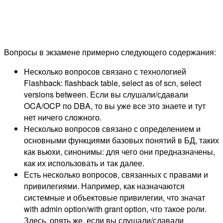
Вопросы в экзамене примерно следующего содержания:
Несколько вопросов связано с технологией
Flashback: flashback table, select as of scn, select
versions between. Если вы слушали/сдавали
OCA/OCP по DBA, то вы уже все это знаете и тут
нет ничего сложного.
Несколько вопросов связано с определением и
основными функциями базовых понятий в БД, таких
как вьюхи, синонимы: для чего они предназначены,
как их использовать и так далее.
Есть несколько вопросов, связанных с правами и
привилегиями. Например, как назначаются
системные и объектовые привилегии, что значат
with admin option/with grant option, что такое роли.
Здесь, опять же, если вы слушали/сдавали