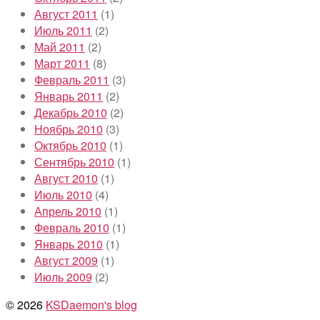
Август 2011
(1)
Июль 2011
(2)
Май 2011
(2)
Март 2011
(8)
Февраль 2011
(3)
Январь 2011
(2)
Декабрь 2010
(2)
Ноябрь 2010
(3)
Октябрь 2010
(1)
Сентябрь 2010
(1)
Август 2010
(1)
Июль 2010
(4)
Апрель 2010
(1)
Февраль 2010
(1)
Январь 2010
(1)
Август 2009
(1)
Июль 2009
(2)
© 2026
KSDaemon's blog