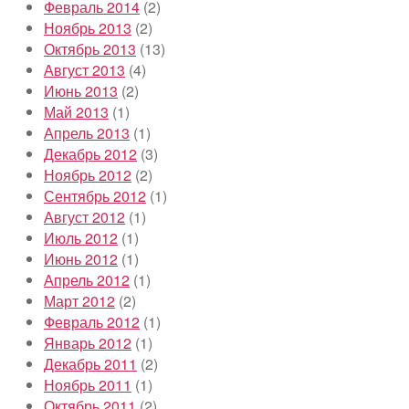
Февраль 2014
(2)
Ноябрь 2013
(2)
Октябрь 2013
(13)
Август 2013
(4)
Июнь 2013
(2)
Май 2013
(1)
Апрель 2013
(1)
Декабрь 2012
(3)
Ноябрь 2012
(2)
Сентябрь 2012
(1)
Август 2012
(1)
Июль 2012
(1)
Июнь 2012
(1)
Апрель 2012
(1)
Март 2012
(2)
Февраль 2012
(1)
Январь 2012
(1)
Декабрь 2011
(2)
Ноябрь 2011
(1)
Октябрь 2011
(2)