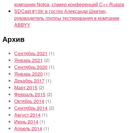
компании Nokia, спикер конференций C++ Russia
SDCast #139: в гостях Александр Шкитин,
руководитель группы тестирования в компании
ABBYY
Архив
Сентябрь 2021
(1)
Январь 2021
(2)
Сентябрь 2020
(1)
Январь 2020
(1)
Декабрь 2017
(1)
Март 2015
(2)
Февраль 2015
(2)
Октябрь 2014
(1)
Сентябрь 2014
(2)
Август 2014
(1)
Июнь 2014
(1)
Апрель 2014
(1)