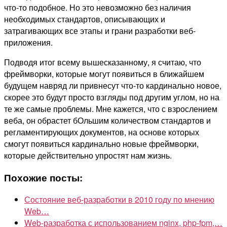
что-то подобное. Но это невозможно без наличия
необходимых стандартов, описывающих и
затрагивающих все этапы и грани разработки веб-
приложения.
Подводя итог всему вышесказанному, я считаю, что
фреймворки, которые могут появиться в ближайшем
будущем навряд ли привнесут что-то кардинально новое,
скорее это будут просто взгляды под другим углом, но на
те же самые проблемы. Мне кажется, что с взрослением
веба, он обрастет бОльшим количеством стандартов и
регламентирующих документов, на основе которых
смогут появиться кардинально новые фреймворки,
которые действительно упростят нам жизнь.
Похожие посты:
Состояние веб-разработки в 2010 году по мнению
Web…
Web-разработка с использованием nginx, php-fpm,…