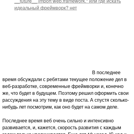
__future__ import web.framework.* или где искать
идеальный фреймворк?
нет
В последнее
время обсуждали с ребятами текущее положение дел в
веб-разработке, современные фреймворки и, конечно
же, что будет в будущем. Поэтому решил оформить свои
рассуждения на эту тему в виде поста. А спустя сколько-
нибудь лет посмотрим, как оно будет на самом деле.
Последнее время веб очень сильно и интенсивно
развивается, и, кажется, скорость развития с каждым