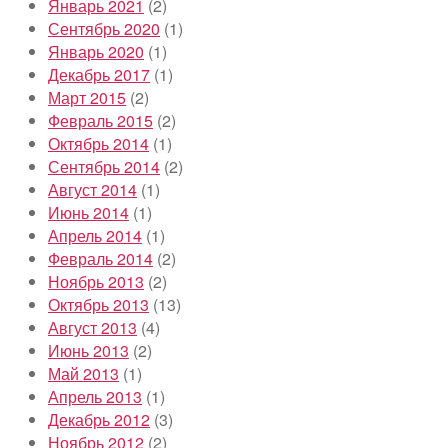
Январь 2021
(2)
Сентябрь 2020
(1)
Январь 2020
(1)
Декабрь 2017
(1)
Март 2015
(2)
Февраль 2015
(2)
Октябрь 2014
(1)
Сентябрь 2014
(2)
Август 2014
(1)
Июнь 2014
(1)
Апрель 2014
(1)
Февраль 2014
(2)
Ноябрь 2013
(2)
Октябрь 2013
(13)
Август 2013
(4)
Июнь 2013
(2)
Май 2013
(1)
Апрель 2013
(1)
Декабрь 2012
(3)
Ноябрь 2012
(2)