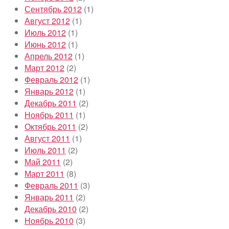
Сентябрь 2012
(1)
Август 2012
(1)
Июль 2012
(1)
Июнь 2012
(1)
Апрель 2012
(1)
Март 2012
(2)
Февраль 2012
(1)
Январь 2012
(1)
Декабрь 2011
(2)
Ноябрь 2011
(1)
Октябрь 2011
(2)
Август 2011
(1)
Июль 2011
(2)
Май 2011
(2)
Март 2011
(8)
Февраль 2011
(3)
Январь 2011
(2)
Декабрь 2010
(2)
Ноябрь 2010
(3)