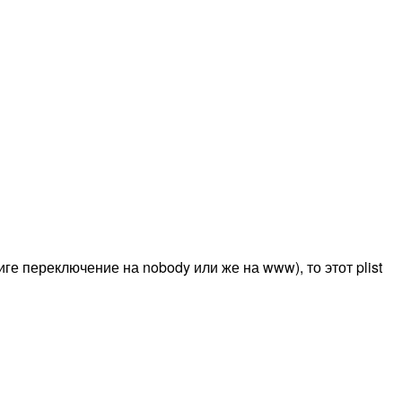
фиге переключение на nobody или же на www), то этот plist