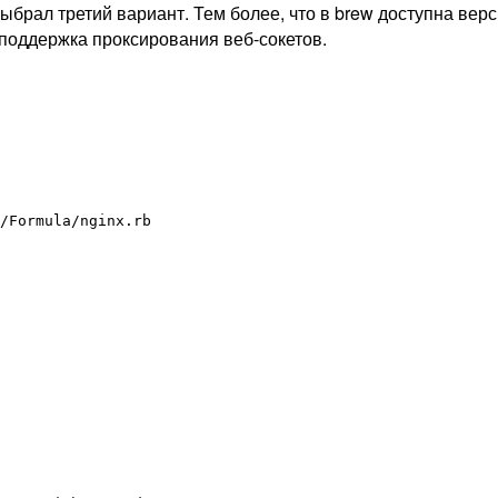
брал третий вариант. Тем более, что в brew доступна версия 
 поддержка проксирования веб-сокетов.
/Formula/nginx.rb
