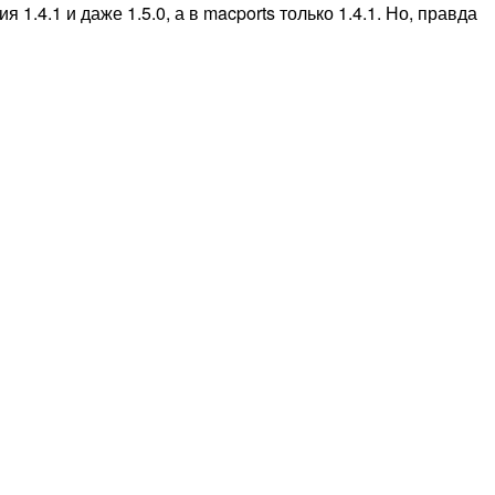
1.4.1 и даже 1.5.0, а в macports только 1.4.1. Но, правда