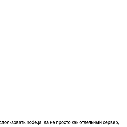
спользовать node.js, да не просто как отдельный сервер,