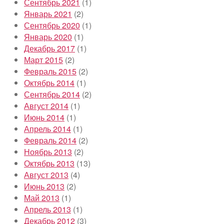
Сентябрь 2021
(1)
Январь 2021
(2)
Сентябрь 2020
(1)
Январь 2020
(1)
Декабрь 2017
(1)
Март 2015
(2)
Февраль 2015
(2)
Октябрь 2014
(1)
Сентябрь 2014
(2)
Август 2014
(1)
Июнь 2014
(1)
Апрель 2014
(1)
Февраль 2014
(2)
Ноябрь 2013
(2)
Октябрь 2013
(13)
Август 2013
(4)
Июнь 2013
(2)
Май 2013
(1)
Апрель 2013
(1)
Декабрь 2012
(3)