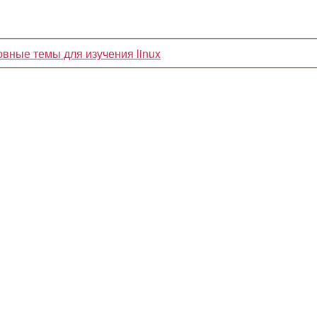
вные темы для изучения linux