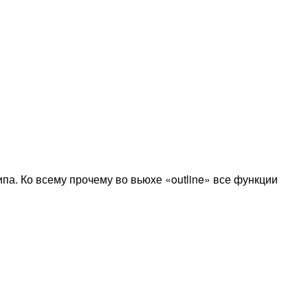
ипа. Ко всему прочему во вьюхе «outline» все функции