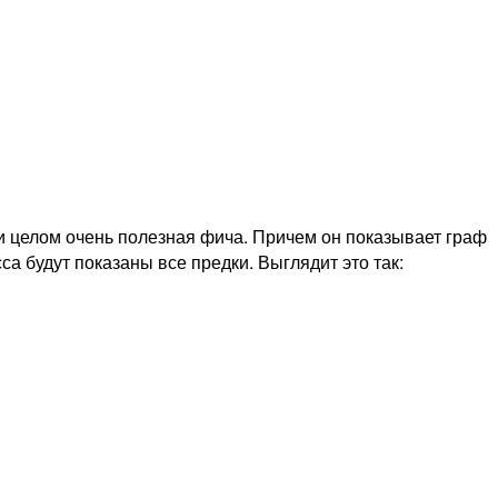
 и целом очень полезная фича. Причем он показывает граф
сса будут показаны все предки. Выглядит это так: