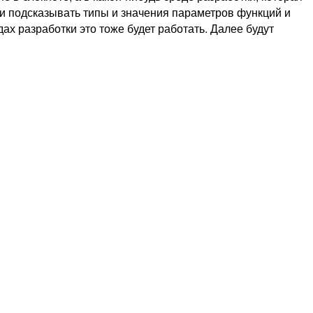
ки подсказывать типы и значения параметров функций и
дах разработки это тоже будет работать. Далее будут