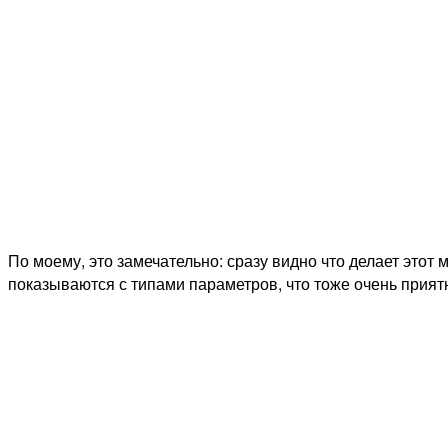
По моему, это замечательно: сразу видно что делает этот 
показываются с типами параметров, что тоже очень прият