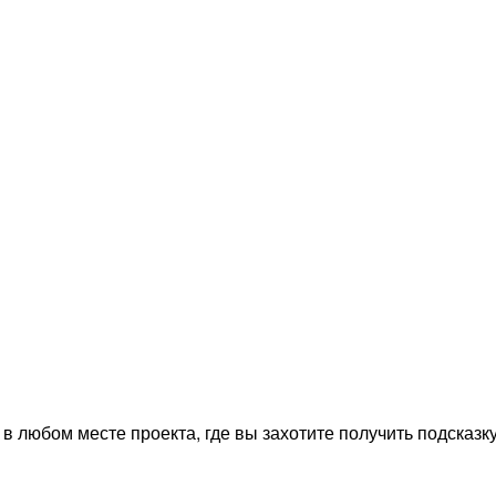
e в любом месте проекта, где вы захотите получить подсказ