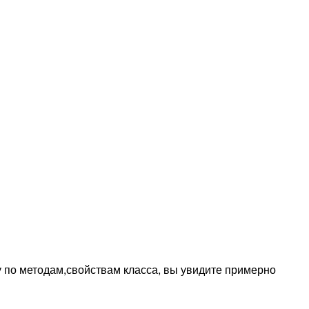
ку по методам,свойствам класса, вы увидите примерно